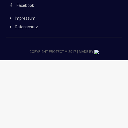
Facebook
Impressum
Datenschutz
COPYRIGHT PROTECT-M 2017 | MADE BY