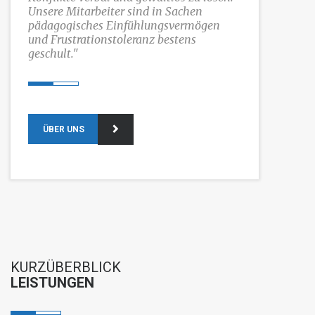
Unsere Mitarbeiter sind in Sachen
pädagogisches Einfühlungsvermögen
und Frustrationstoleranz bestens
geschult."
ÜBER UNS
KURZÜBERBLICK
LEISTUNGEN