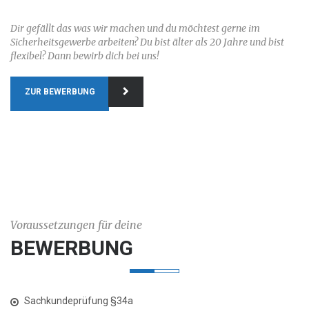
Dir gefällt das was wir machen und du möchtest gerne im
Sicherheitsgewerbe arbeiten? Du bist älter als 20 Jahre und bist
flexibel? Dann bewirb dich bei uns!
ZUR BEWERBUNG
Voraussetzungen für deine
BEWERBUNG
Sachkundeprüfung §34a