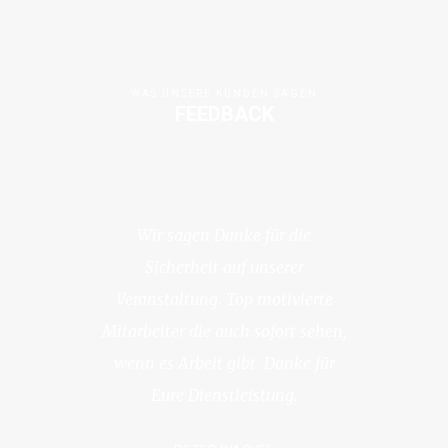
WAS UNSERE KUNDEN SAGEN
FEEDBACK
Wir sagen Danke für die
Sicherheit auf unserer
Veranstaltung. Top motivierte
Mitarbeiter die auch sofort sehen,
wenn es Arbeit gibt. Danke für
Eure Dienstleistung.