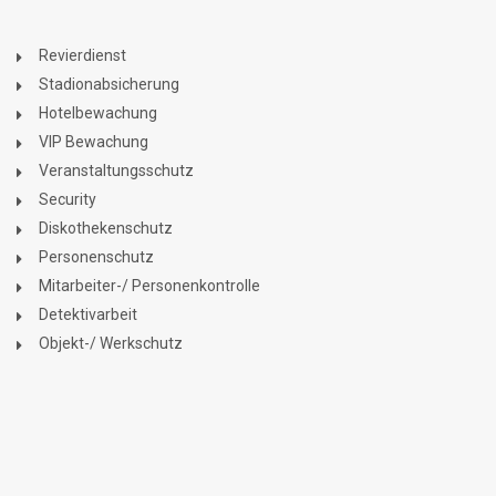
Revierdienst
Stadionabsicherung
Hotelbewachung
VIP Bewachung
Veranstaltungsschutz
Security
Diskothekenschutz
Personenschutz
Mitarbeiter-/ Personenkontrolle
Detektivarbeit
Objekt-/ Werkschutz