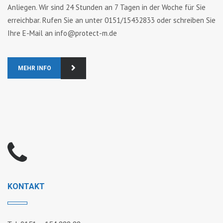
Anliegen. Wir sind 24 Stunden an 7 Tagen in der Woche für Sie
erreichbar. Rufen Sie an unter 0151/15432833 oder schreiben Sie
Ihre E-Mail an info@protect-m.de
MEHR INFO
KONTAKT