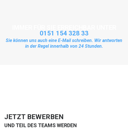
IMMER FÜR SIE ERREICHBAR UNTER
0151 154 328 33
Sie können uns auch eine E-Mail schreiben. Wir antworten
in der Regel innerhalb von 24 Stunden.
JETZT BEWERBEN
UND TEIL DES TEAMS WERDEN