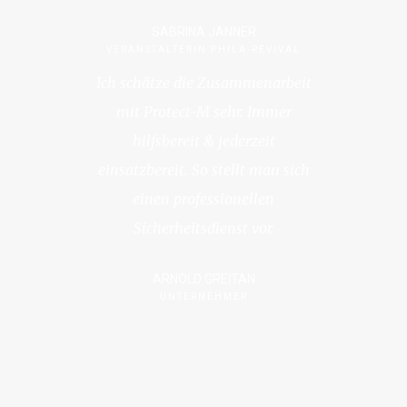
SABRINA JANNER
VERANSTALTERIN PHILA-REVIVAL
Ich schätze die Zusammenarbeit
mit Protect-M sehr. Immer
hilfsbereit & jederzeit
einsatzbereit. So stellt man sich
einen professionellen
Sicherheitsdienst vor.
ARNOLD GREITAN
UNTERNEHMER