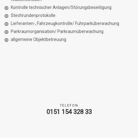
Kontrolle technischer Anlagen/Störungsbeseitigung
Stechrundenprotokolle
Lieferanten-, Fahrzeugkontrolle/ Fuhrparküberwachung
Parkraumorganisation/ Parkraumüberwachung
allgemeine Objektbetreuung
TELEFON
0151 154 328 33